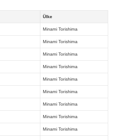
Ülke
Minami Torishima
Minami Torishima
Minami Torishima
Minami Torishima
Minami Torishima
Minami Torishima
Minami Torishima
Minami Torishima
Minami Torishima